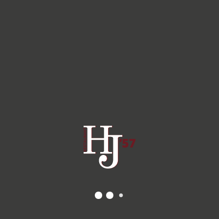
Download hier de PDF